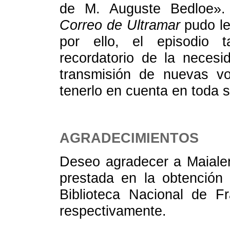
de M. Auguste Bedloe».
Correo de Ultramar
pudo le
por ello, el episodio 
recordatorio de la necesid
transmisión de nuevas vo
tenerlo en cuenta en toda s
AGRADECIMIENTOS
Deseo agradecer a Maialen
prestada en la obtención
Biblioteca Nacional de F
respectivamente.