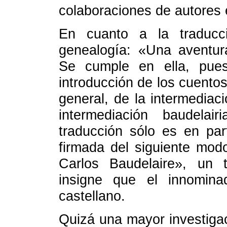
colaboraciones de autores
En cuanto a la traducci
genealogía: «Una aventu
Se cumple en ella, pues
introducción de los cuentos
general, de la intermediació
intermediación baudelai
traducción sólo es en pa
firmada del siguiente mod
Carlos Baudelaire», un
insigne que el innomina
castellano.
Quizá una mayor investigaci