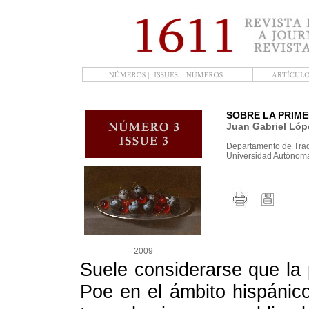
SOBRE LA PRIM
Juan Gabriel Lóp
Departamento de Tra
Universidad Autónom
2009
Suele considerarse que la 
Poe en el ámbito hispánic