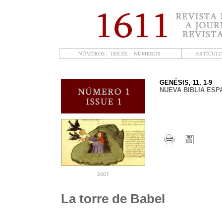
GENÉSIS, 11, 1-9
NUEVA BIBLIA ESPA
2007
La torre de Babel